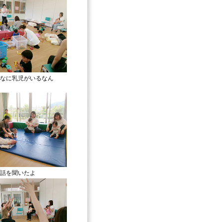
なに乳児がいるなん
話を聞いたよ