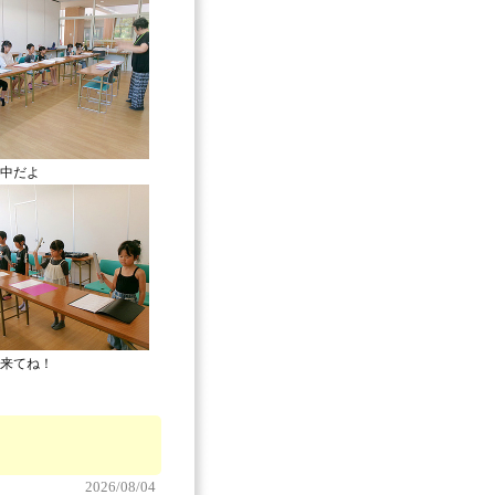
中だよ
来てね！
2026/08/04