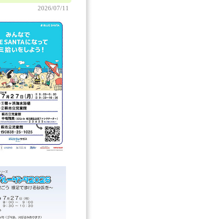
2026/07/11