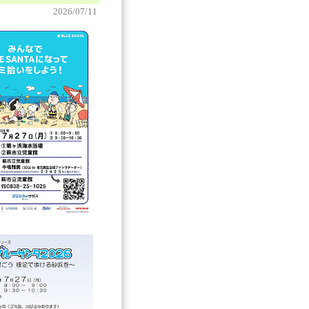
2026/07/11