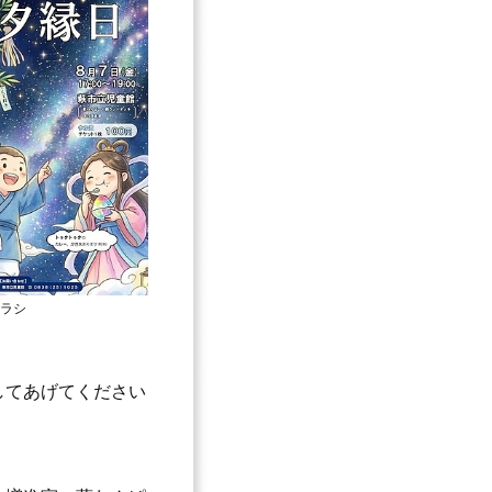
ラシ
してあげてください