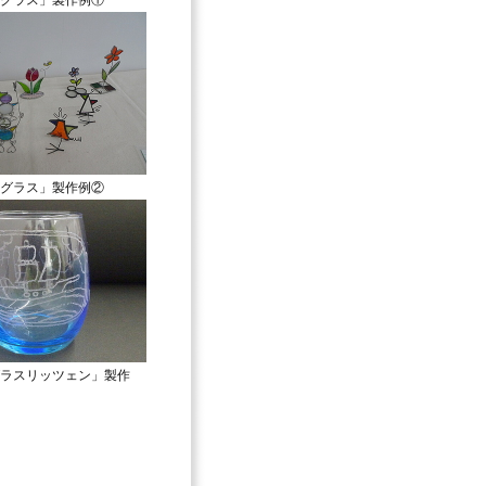
グラス」製作例①
グラス」製作例②
ラスリッツェン」製作