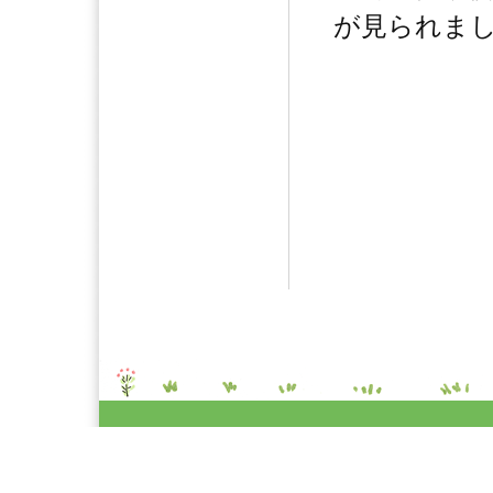
が見られま