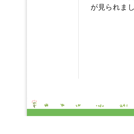
が見られま