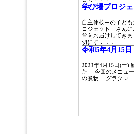
学び場プロジェ
自主休校中の子ども
ロジェクト」さんに
育をお届けしてきま
切にす．．．
令和5年4月15
2023年4月15日
た。 今回のメニュ
の煮物 ・グラタン