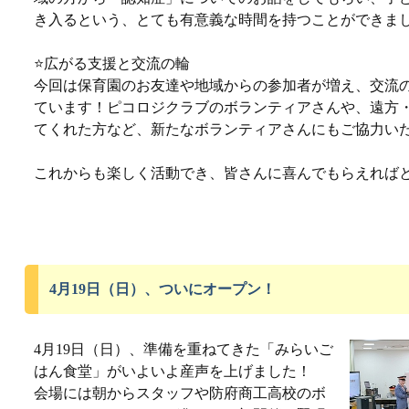
き入るという、とても有意義な時間を持つことができま
⭐️広がる支援と交流の輪
今回は保育園のお友達や地域からの参加者が増え、交流
ています！ピコロジクラブのボランティアさんや、遠方
てくれた方など、新たなボランティアさんにもご協力い
これからも楽しく活動でき、皆さんに喜んでもらえれば
4月19日（日）、ついにオープン！
4月19日（日）、準備を重ねてきた「みらいご
はん食堂」がいよいよ産声を上げました！
会場には朝からスタッフや防府商工高校のボ