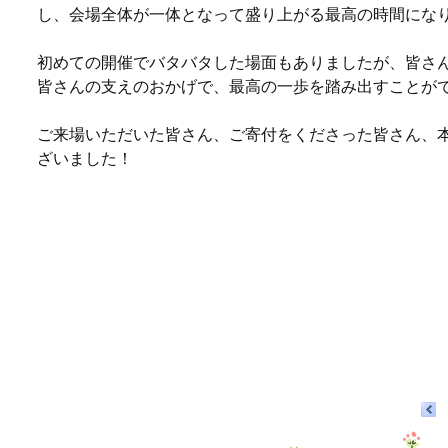
し、会場全体が一体となって盛り上がる最高の時間にな
初めての開催でバタバタした場面もありましたが、皆さ
皆さんの支えのおかげで、最高の一歩を踏み出すことが
ご来場いただいた皆さん、ご寄付をくださった皆さん、
ざいました！