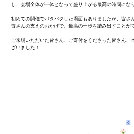
し、会場全体が一体となって盛り上がる最高の時間にな
初めての開催でバタバタした場面もありましたが、皆さ
皆さんの支えのおかげで、最高の一歩を踏み出すことが
ご来場いただいた皆さん、ご寄付をくださった皆さん、
ざいました！