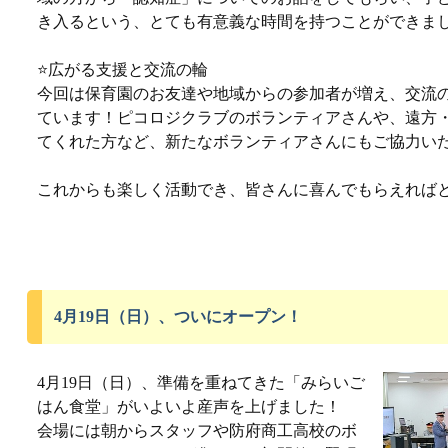
き入るという、とても有意義な時間を持つことができま
⭐️広がる支援と交流の輪
今回は保育園のお友達や地域からの参加者が増え、交流
ています！ピコロジクラブのボランティアさんや、遠方
てくれた方など、新たなボランティアさんにもご協力い
これからも楽しく活動でき、皆さんに喜んでもらえれば
4月19日（日）、ついにオープン！
4月19日（日）、準備を重ねてきた「みらいご
はん食堂」がいよいよ産声を上げました！
会場には朝からスタッフや防府商工高校のボ