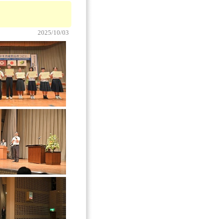
2025/10/03