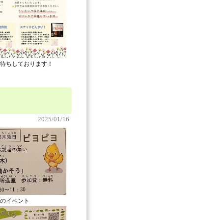
待ちしております！
2025/01/16
のイベント