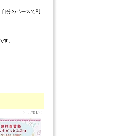
で、自分のペースで利
定です。
2022/04/20