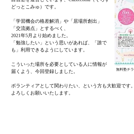
どっとこみゅ）です。
「学習機会の格差解消」や「居場所創出」
「交流拠点」とするべく、
2021年5月より始めました。
「勉強したい」という思いがあれば、「誰で
も」利用できるようにしています。
こういった場所を必要としている人に情報が
無料塾チラシ
届くよう、今回登録しました。
ボランティアとして関わりたい、という方も大歓迎です
よろしくお願いいたします。