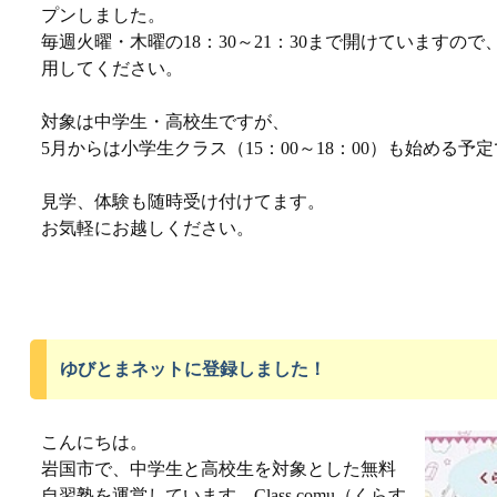
プンしました。
毎週火曜・木曜の18：30～21：30まで開けていますの
用してください。
対象は中学生・高校生ですが、
5月からは小学生クラス（15：00～18：00）も始める予
見学、体験も随時受け付けてます。
お気軽にお越しください。
ゆびとまネットに登録しました！
こんにちは。
岩国市で、中学生と高校生を対象とした無料
自習塾を運営しています、Class.comu（くらす