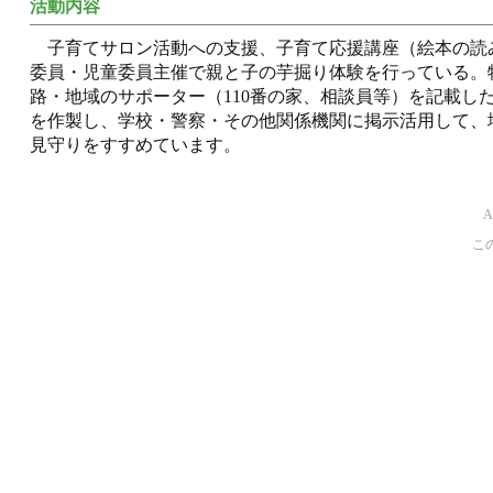
活動内容
子育てサロン活動への支援、子育て応援講座（絵本の読
委員・児童委員主催で親と子の芋掘り体験を行っている。
路・地域のサポーター（110番の家、相談員等）を記載し
を作製し、学校・警察・その他関係機関に掲示活用して、
見守りをすすめています。
こ