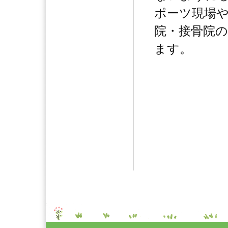
ポーツ現場
院・接骨院
ます。