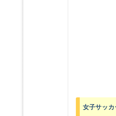
女子サッカ