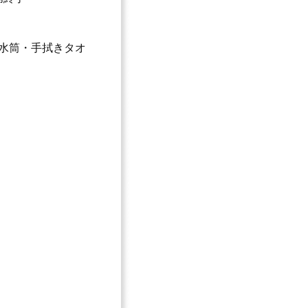
・水筒・手拭きタオ
。