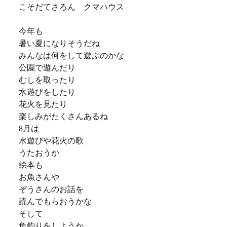
こそだてさろん クマハウス
今年も
暑い夏になりそうだね
みんなは何をして遊ぶのかな
公園で遊んだり
むしを取ったり
水遊びをしたり
花火を見たり
楽しみがたくさんあるね
8月は
水遊びや花火の歌
うたおうか
絵本も
お魚さんや
ぞうさんのお話を
読んでもらおうかな
そして
魚釣りをしようか