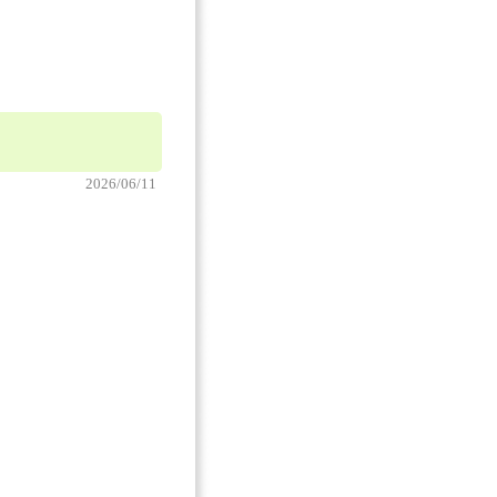
2026/06/11