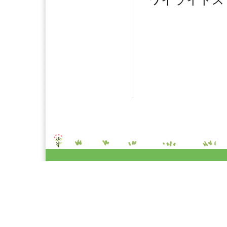
ワイライトス