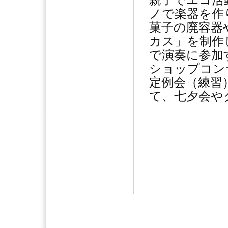
親子でエコ活
ノで楽器を作
菓子の廃容器
カス」を制作
で演奏に参加
ショップコン
定例会（練習
て、七夕会や