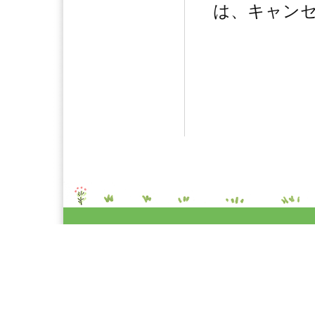
は、キャン