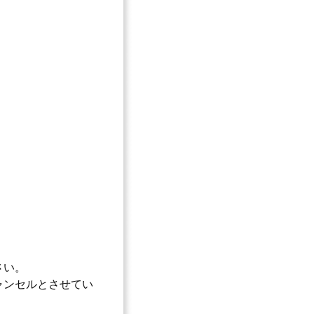
さい。
ャンセルとさせてい