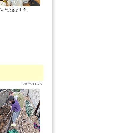
『いただきます🎶 』
2025/11/25