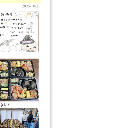
2025/10/25
ぎり！