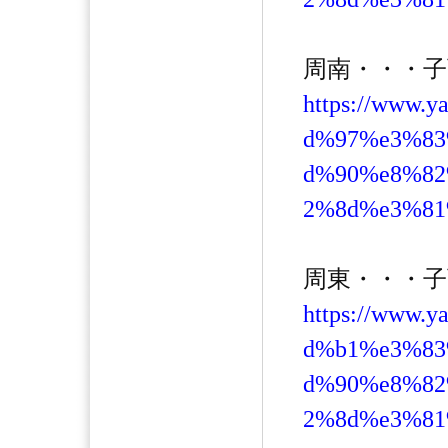
周南・・・
https://www.
d%97%e3%8
d%90%e8%8
2%8d%e3%81
周東・・・
https://www.
d%b1%e3%8
d%90%e8%8
2%8d%e3%81