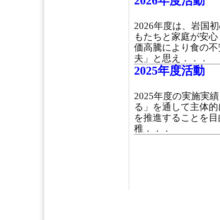
2026年度活動
2026年度は、岩
もたちと家庭が安心
価高騰により食の不
夫」と思え．．．
2025年度活動
2025年度の実施実
る」を通して主体的
を推進することを目
稚．．．