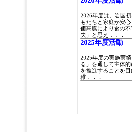
2026年度活動
2026年度は、岩
もたちと家庭が安心
価高騰により食の不
夫」と思え．．．
2025年度活動
2025年度の実施実
る」を通して主体的
を推進することを目
稚．．．