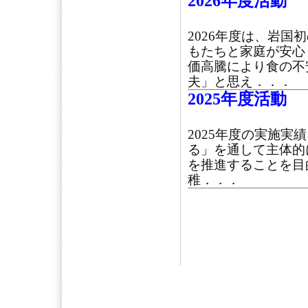
2026年度活動
2026年度は、岩
もたちと家庭が安心
価高騰により食の不
夫」と思え．．．
2025年度活動
2025年度の実施実
る」を通して主体的
を推進することを目
稚．．．