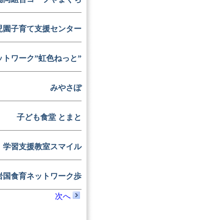
児園子育て支援センター
トワーク”虹色ねっと”
みやさぽ
子ども食堂 とまと
学習支援教室スマイル
岩国食育ネットワーク歩
次へ