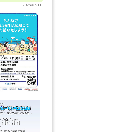
2026/07/11