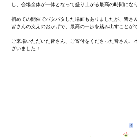
し、会場全体が一体となって盛り上がる最高の時間にな
初めての開催でバタバタした場面もありましたが、皆さ
皆さんの支えのおかげで、最高の一歩を踏み出すことが
ご来場いただいた皆さん、ご寄付をくださった皆さん、
ざいました！