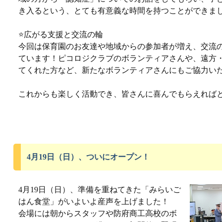
き入るという、とても有意義な時間を持つことができま
⭐️広がる支援と交流の輪
今回は保育園のお友達や地域からの参加者が増え、交流
ています！ピコロジクラブのボランティアさんや、遠方
てくれた方など、新たなボランティアさんにもご協力い
これからも楽しく活動でき、皆さんに喜んでもらえれば
4月19日（日）、ついにオープン！
4月19日（日）、準備を重ねてきた「みらいご
はん食堂」がいよいよ産声を上げました！
会場には朝からスタッフや防府商工高校のボ