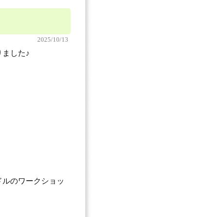
2025/10/13
ました♪
ドルのワークショッ